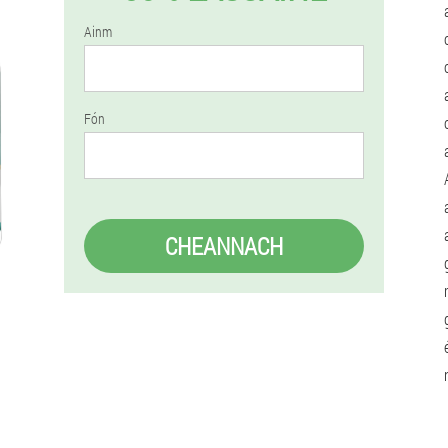
Ainm
Fón
CHEANNACH