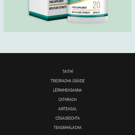
TAITHÍ
TREORACHA ÚSÁIDE
LÉIRMHEASANNA
CATHRACH
AIRTEAGAL
CÓGAISÍOCHTA
TEAGMHÁLACHA